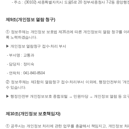
- 주소 : (30102) 세종특별자치시 도움5로 20 정부세종청사 7-2동 중
제9조(개인정보 열람 청구)
① 정보주체는 개인정보 보호법 제35조에 따른 개인정보의 열람 청구를 아
록 노력하겠습니다.
▶ 개인정보 열람청구 접수⋅처리 부서
- 부서명 : 교통과
- 담당자 : 정미숙
- 연락처 : 041-840-8504
② 정보주체는 제1항의 열람청구 접수⋅처리부서 이외에, 행정안전부의 ‘개인정보
수 있습니다.
▶ 행정안전부 개인정보보호 종합포털 → 민원마당 → 개인정보 열람 등 요구
제10조(개인정보 보호책임자)
① 공주시는 개인정보 처리에 관한 업무를 총괄해서 책임지고, 개인정보 처