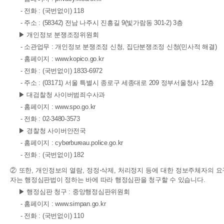
- 전화 : (국번없이) 118
- 주소 : (58342) 전남 나주시 진흥길 9(빛가람동 301-2) 3층
▶ 개인정보 분쟁조정위원회
- 소관업무 : 개인정보 분쟁조정 신청, 집단분쟁조정 신청(민사적 해결)
- 홈페이지 : www.kopico.go.kr
- 전화 : (국번없이) 1833-6972
- 주소 : (03171) 서울 특별시 종로구 세종대로 209 정부서울청사 12층
▶ 대검찰청 사이버범죄수사과
- 홈페이지 : www.spo.go.kr
- 전화 : 02-3480-3573
▶ 경찰청 사이버안전국
- 홈페이지 : cyberbureau.police.go.kr
- 전화 : (국번없이) 182
② 또한, 개인정보의 열람, 정정⋅삭제, 처리정지 등에 대한 정보주체자의 
자는 행정심판법이 정하는 바에 따라 행정심판을 청구할 수 있습니다.
▶ 행정심판 청구 : 중앙행정심판위원회
- 홈페이지 : www.simpan.go.kr
- 전화 : (국번없이) 110