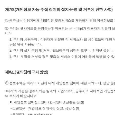
제7조(개인정보 자동 수집 장치의 설치⋅운영 및 거부에 관한 사항)
① 공주시는 이용자에게 개별적인 맞춤서비스를 제공하기 위해 이용정보를 저장하
② 쿠키는 웹사이트를 운영하는데 이용되는 서버(http)가 이용자의 컴퓨
니다.
1. 쿠키의 사용목적 : 이용자가 방문한 각 서비스와 웹 사이트들에 대한
공을 위해 사용됩니다.
2. 쿠키의 설치⋅운영 및 거부 : 웹브라우저 상단의 도구 → 인터넷 옵션 
3. 쿠키 저장을 거부할 경우 맞춤형 서비스 이용에 어려움이 발생할 수 있
제8조(권익침해 구제방법)
① 정보주체는 아래의 기관에 대해 개인정보 침해에 대한 피해구제, 상담 등
<아래의 기관은 공주시와는 별개의 기관으로서, 공주시의 자체적인 개인정
여 주시기 바랍니다.>
▶ 개인정보 침해신고센터 (한국인터넷진흥원 운영)
- 소관업무 : 개인정보 침해사실 신고, 상담 신청
- 홈페이지 : privacy.kisa.or.kr