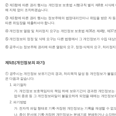
② 제1항에 따른 권리 행사는 개인정보 보호법 시행규칙 별지 제8호 서식에 따
해 지체 없이 조치하겠습니다.
③ 제1항에 따른 권리 행사는 정보주체의 법정대리인이나 위임을 받은 자 등
따른 위임장을 제출하셔야 합니다.
④ 개인정보 열람 및 처리정지 요구는 개인정보 보호법 제35조 제4항, 제37
⑤ 개인정보의 정정 및 삭제 요구는 다른 법령에서 그 개인정보가 수집 대상
⑥ 공주시는 정보주체 권리에 따른 열람의 요구, 정정⋅삭제의 요구, 처리정
제5조(개인정보의 파기)
① 공주시는 개인정보 보유기간의 경과, 처리목적 달성 등 개인정보가 불필
은 다음과 같습니다.
1. 파기절차
가. 개인정보 보호책임자의 책임 하에 보유기간이 경과한 개인정보는 
업의 종료 등 그 개인정보파일이 불필요하게 되었을 때에는 개인정보
2. 파기방법
가. 전자적 파일 형태로 기록⋅저장된 개인정보는 기록을 재생할 수 없
나. 종이 문서에 기록⋅저장된 개인정보는 분쇄기로 분쇄하거나 소각하